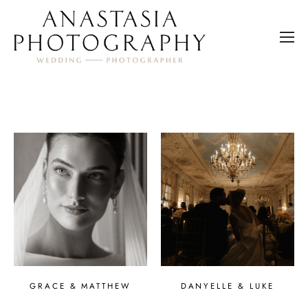
GRACE & MATTHEW
DANYELLE & LUKE