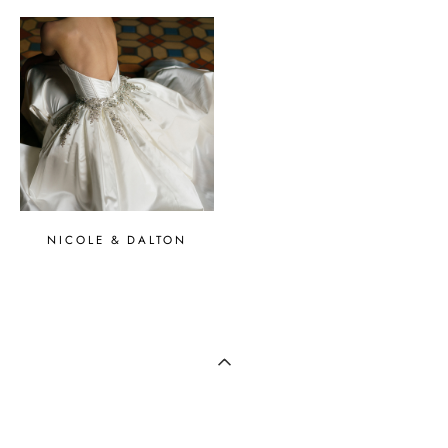
NICOLE & DALTON